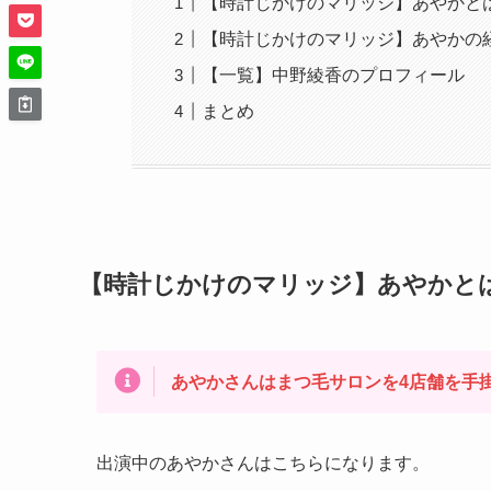
【時計じかけのマリッジ】あやかと
【時計じかけのマリッジ】あやかの
【一覧】中野綾香のプロフィール
まとめ
【時計じかけのマリッジ】あやかと
あやかさんはまつ毛サロンを4店舗を手
出演中のあやかさんはこちらになります。