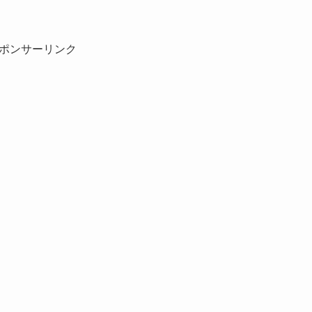
ポンサーリンク