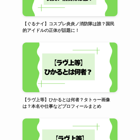
【ぐるナイ】コスプレ炎炎ノ消防隊は誰？国民
的アイドルの正体が話題に！
【ラヴ上等】ひかるとは何者？タトゥー画像
は？本名や仕事などプロフィールまとめ