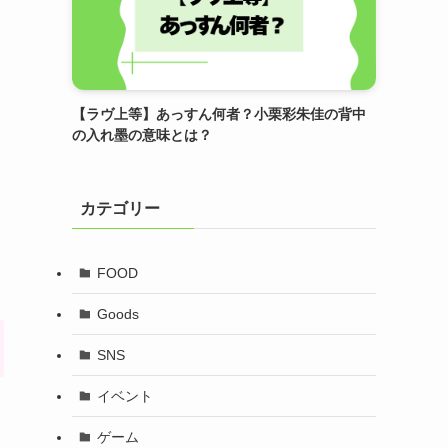
【ラヴ上等】あっすん何者？小栗彩朱佳の背中
の入れ墨の意味とは？
カテゴリー
FOOD
Goods
SNS
イベント
ゲーム