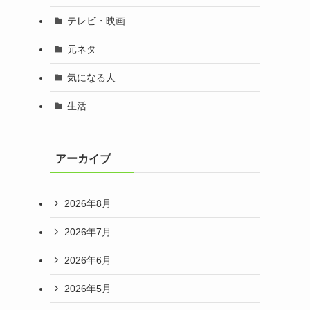
テレビ・映画
元ネタ
気になる人
生活
アーカイブ
2026年8月
2026年7月
2026年6月
2026年5月