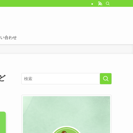
問い合わせ
ど