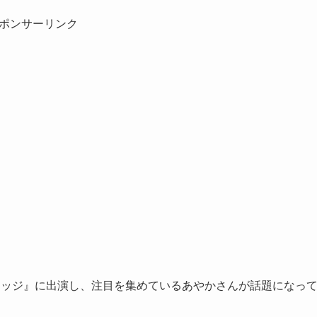
ポンサーリンク
リッジ』に出演し、注目を集めているあやかさんが話題になっ