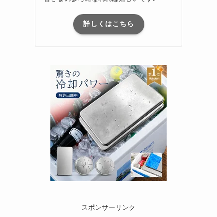
詳しくはこちら
て
スポンサーリンク