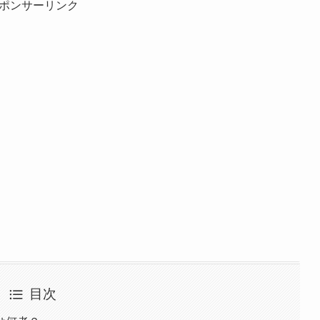
ポンサーリンク
目次