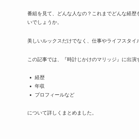
番組を見て、どんな人なの？これまでどんな経歴
いでしょうか。
美しいルックスだけでなく、仕事やライフスタイ
この記事では、『時計じかけのマリッジ』に出演
経歴
年収
プロフィールなど
について詳しくまとめました。