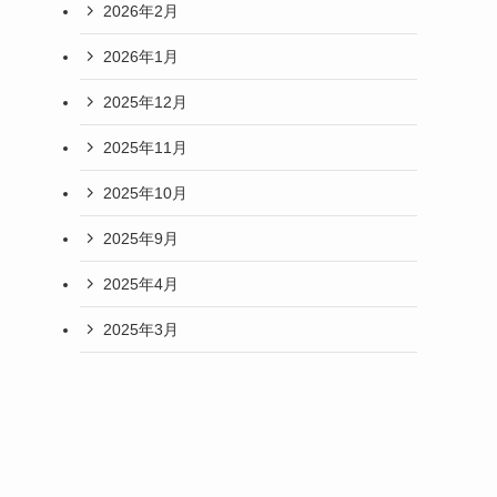
2026年2月
2026年1月
2025年12月
2025年11月
2025年10月
2025年9月
2025年4月
2025年3月