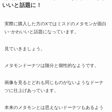
いいと話題に！
実際に購入した方のXではミスドのメタモンが面白
い･かわいいと話題になっています。
見ていきましょう。
メタモンドーナツは随分と個性的なようです。
画像を見るとどれも同じものがないようなドーナ
ツに仕上げあっています。
本来のメタモンとは思えないドーナツもあるよう