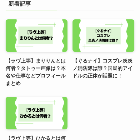
新着記事
【ラヴ上等】まりりんとは
【ぐるナイ】コスプレ炎炎
何者？タトゥー画像は？本
ノ消防隊は誰？国民的アイ
名や仕事などプロフィール
ドルの正体が話題に！
まとめ
【ラヴ上等】ひかるとは何