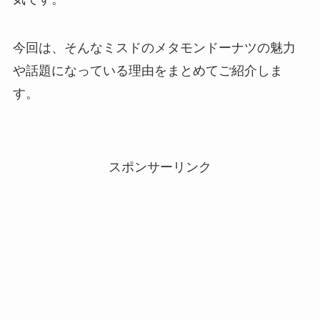
今回は、そんなミスドのメタモンドーナツの魅力
や話題になっている理由をまとめてご紹介しま
す。
スポンサーリンク