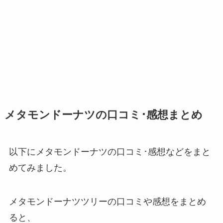
メタモンドーナツの口コミ･感想まとめ
以下にメタモンドーナツの口コミ･感想などをまと
めてみました。
メタモンドーナツツリーの口コミや感想をまとめ
ると、