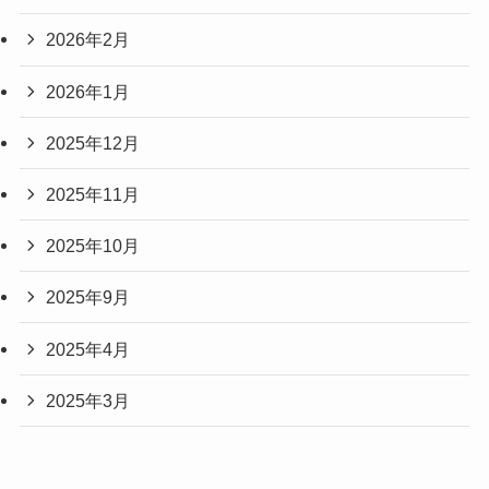
2026年2月
2026年1月
2025年12月
2025年11月
2025年10月
2025年9月
2025年4月
2025年3月