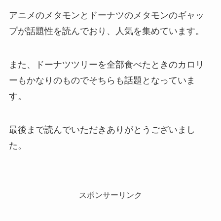
アニメのメタモンとドーナツのメタモンのギャッ
プが話題性を読んでおり、人気を集めています。
また、ドーナツツリーを全部食べたときのカロリ
ーもかなりのものでそちらも話題となっていま
す。
最後まで読んでいただきありがとうございまし
た。
スポンサーリンク