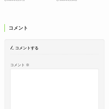
コメント
コメントする
コメント
※