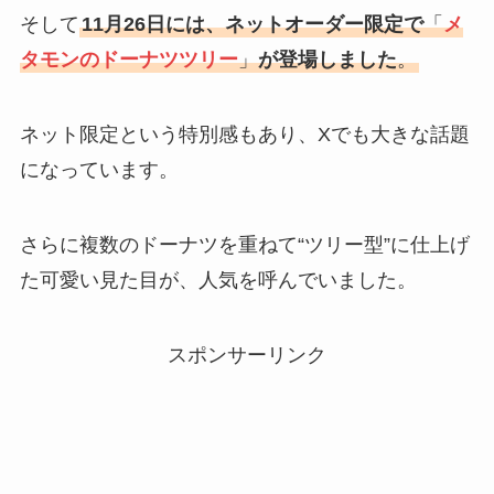
そして
11月26日には、ネットオーダー限定で
「
メ
タモンのドーナツツリー
」
が登場しました
。
ネット限定という特別感もあり、Xでも大きな話題
になっています。
さらに複数のドーナツを重ねて“ツリー型”に仕上げ
た可愛い見た目が、人気を呼んでいました。
スポンサーリンク