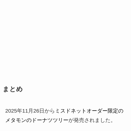
まとめ
2025年11月26日から
ミスドネットオーダー限定の
メタモンのドーナツツリー
が発売されました。