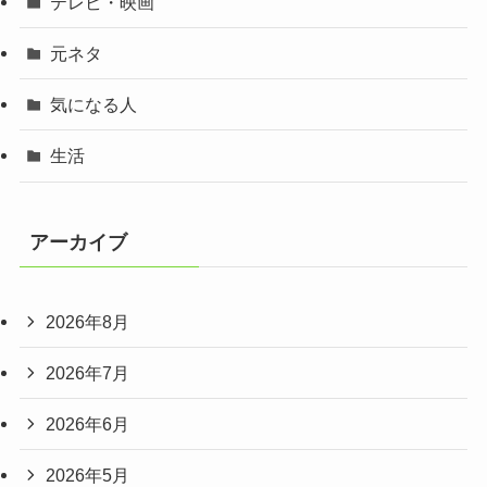
テレビ・映画
元ネタ
気になる人
生活
アーカイブ
2026年8月
2026年7月
2026年6月
2026年5月