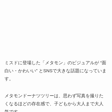
ミスドに登場した「メタモン」のビジュアルが “面
白い・かわいい” とSNSで大きな話題になっていま
す。
メタモンドーナツツリーは、思わず写真を撮りた
くなるほどの存在感で、子どもから大人まで大人
気です。