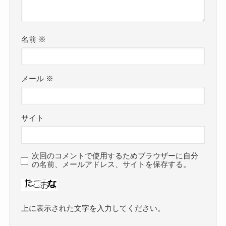
名前
※
メール
※
サイト
次回のコメントで使用するためブラウザーに自分
の名前、メールアドレス、サイトを保存する。
上に表示された文字を入力してください。