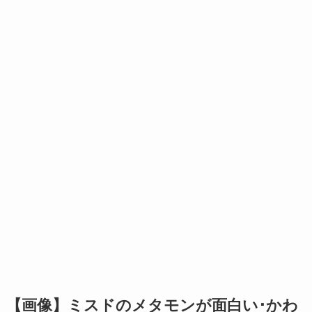
【画像】ミスドのメタモンが面白い･かわ