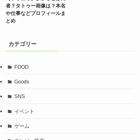
者？タトゥー画像は？本名
や仕事などプロフィールま
とめ
カテゴリー
FOOD
Goods
SNS
イベント
ゲーム