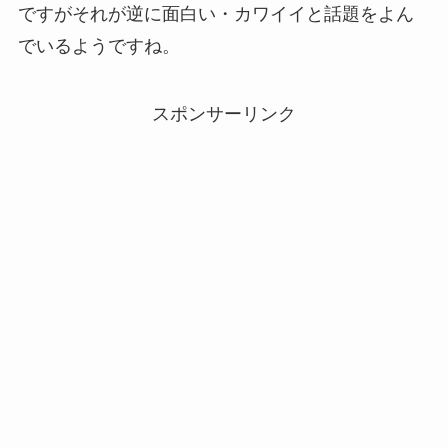
ですがそれが逆に面白い・カワイイと話題をよん
でいるようですね。
スポンサーリンク