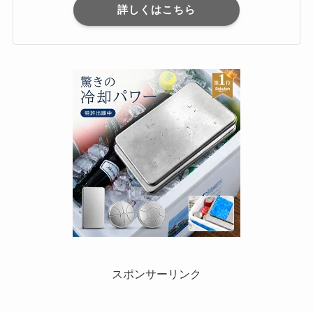
詳しくはこちら
スポンサーリンク