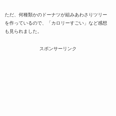
ただ、何種類かのドーナツが組みあわさりツリー
を作っているので、「カロリーすごい」など感想
も見られました。
スポンサーリンク