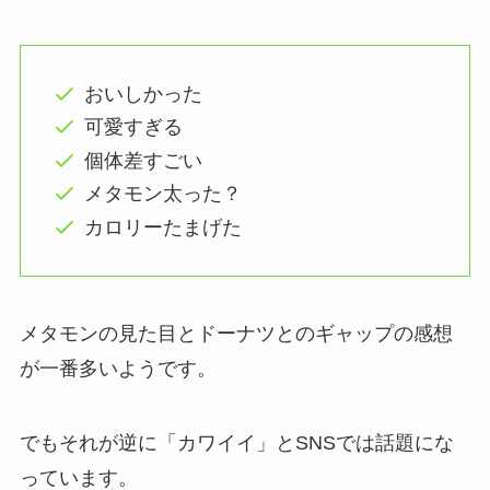
おいしかった
可愛すぎる
個体差すごい
メタモン太った？
カロリーたまげた
メタモンの見た目とドーナツとのギャップの感想
が一番多いようです。
でもそれが逆に「カワイイ」とSNSでは話題にな
っています。