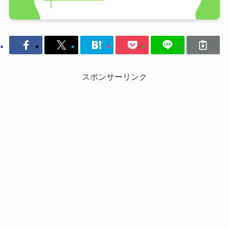
スポンサーリンク