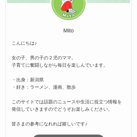
Mito
こんにちは♪
女の子、男の子の２児のママ。
子育てに奮闘しながら毎日を楽しんでいます。
・出身：新潟県
・好き：ラーメン、漫画、散歩
このサイトでは話題のニュースや生活に役立つ情報を
発信していきますのでどうぞお楽しみください。
皆さまの参考になれれば嬉しいです♪