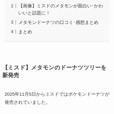
【画像】ミスドのメタモンが面白い･かわ
いいと話題に！
メタモンドーナツの口コミ･感想まとめ
まとめ
【ミスド】メタモンのドーナツツリーを
新発売
2025年11月5日からミスドではポケモンドーナツが
発売されていました。