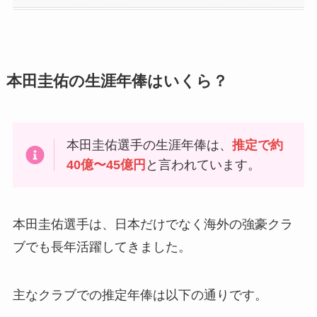
本田圭佑の生涯年俸はいくら？
本田圭佑選手の生涯年俸は、
推定で約
40億〜45億円
と言われています。
本田圭佑選手は、日本だけでなく海外の強豪クラ
ブでも長年活躍してきました。
主なクラブでの推定年俸は以下の通りです。