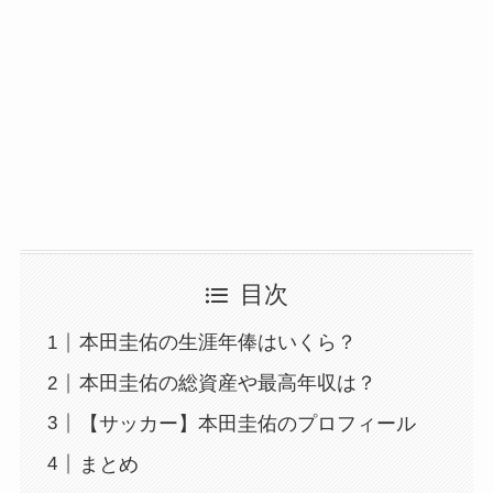
目次
本田圭佑の生涯年俸はいくら？
本田圭佑の総資産や最高年収は？
【サッカー】本田圭佑のプロフィール
まとめ