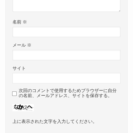
名前
※
メール
※
サイト
次回のコメントで使用するためブラウザーに自分
の名前、メールアドレス、サイトを保存する。
上に表示された文字を入力してください。