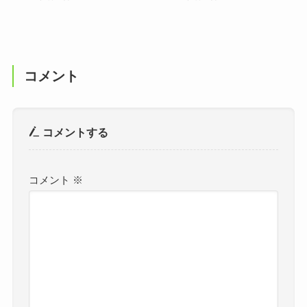
コメント
コメントする
コメント
※