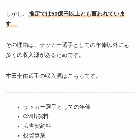
しかし、
推定では50億円以上とも言われていま
す。
その理由は、サッカー選手としての年俸以外にも
多くの収入源があるためです。
本田圭佑選手の収入源はこちらです。
サッカー選手としての年俸
CM出演料
広告契約料
投資事業