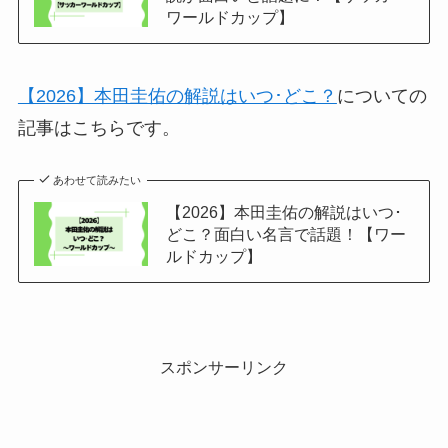
ワールドカップ】
【2026】本田圭佑の解説はいつ･どこ？
についての
記事はこちらです。
あわせて読みたい
【2026】本田圭佑の解説はいつ･
どこ？面白い名言で話題！【ワー
ルドカップ】
スポンサーリンク