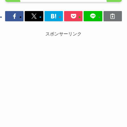
スポンサーリンク