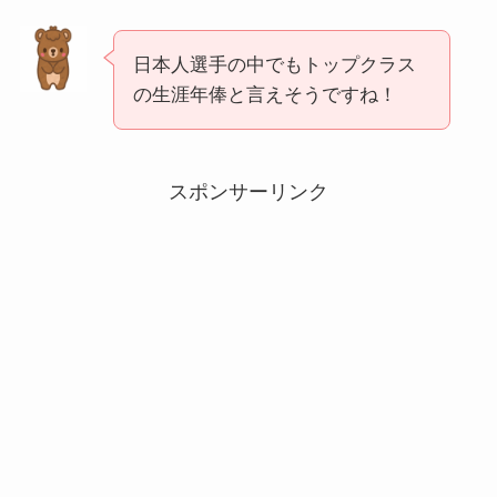
日本人選手の中でもトップクラス
の生涯年俸と言えそうですね！
スポンサーリンク