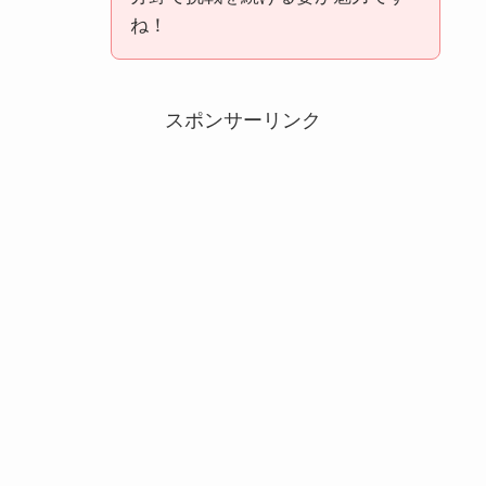
ね！
スポンサーリンク