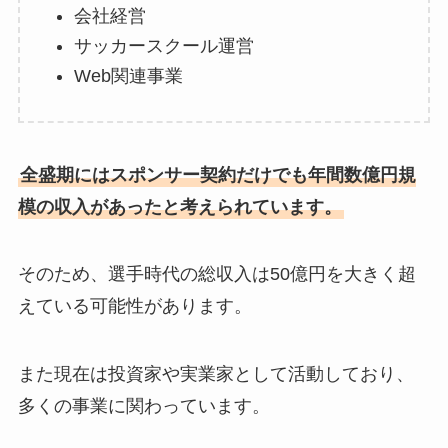
会社経営
サッカースクール運営
Web関連事業
全盛期にはスポンサー契約だけでも年間数億円規
模の収入があったと考えられています。
そのため、選手時代の総収入は50億円を大きく超
えている可能性があります。
また現在は投資家や実業家として活動しており、
多くの事業に関わっています。