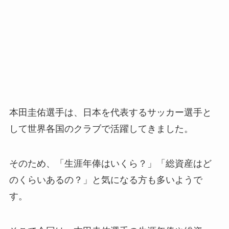
本田圭佑選手は、日本を代表するサッカー選手と
して世界各国のクラブで活躍してきました。
そのため、「生涯年俸はいくら？」「総資産はど
のくらいあるの？」と気になる方も多いようで
す。