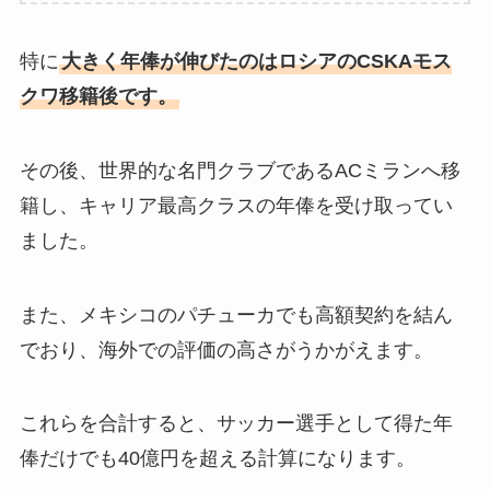
特に
大きく年俸が伸びたのはロシアのCSKAモス
クワ移籍後です。
その後、世界的な名門クラブであるACミランへ移
籍し、キャリア最高クラスの年俸を受け取ってい
ました。
また、メキシコのパチューカでも高額契約を結ん
でおり、海外での評価の高さがうかがえます。
これらを合計すると、サッカー選手として得た年
俸だけでも40億円を超える計算になります。