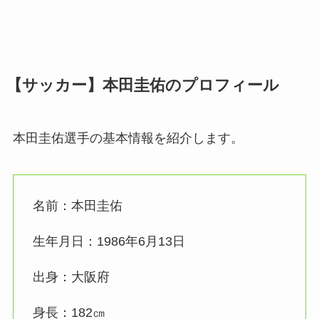
【サッカー】本田圭佑のプロフィール
本田圭佑選手の基本情報を紹介します。
名前：本田圭佑
生年月日：1986年6月13日
出身：大阪府
身長：182㎝