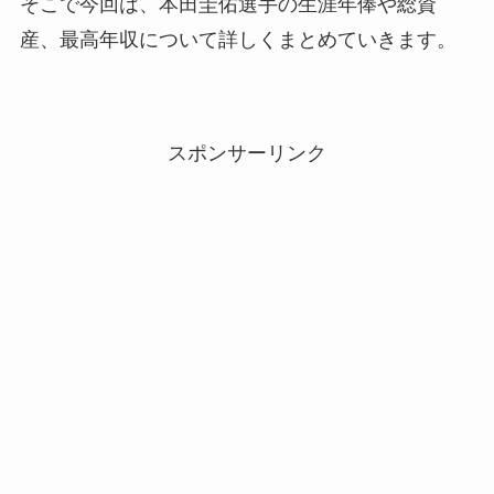
そこで今回は、本田圭佑選手の生涯年俸や総資
産、最高年収について詳しくまとめていきます。
スポンサーリンク