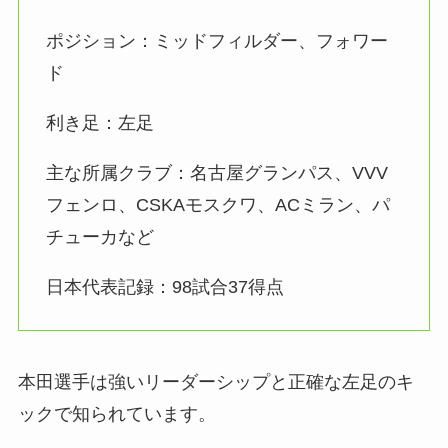
ポジション：ミッドフィルダー、フォワー
ド
利き足：左足
主な所属クラブ：名古屋グランパス、VVV
フェンロ、CSKAモスクワ、ACミラン、パ
チューカなど
日本代表記録：98試合37得点
本田選手は強いリーダーシップと正確な左足のキ
ックで知られています。