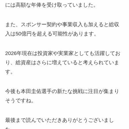
には高額な年俸を受け取っていました。
また、スポンサー契約や事業収入も加えると総収
入は50億円を超える可能性があります。
2026年現在は投資家や実業家としても活躍してお
り、総資産はさらに増えていると考えられていま
す。
今後も本田圭佑選手の新たな挑戦に注目が集まり
そうですね。
最後まで読んでいただきありがとうございまし