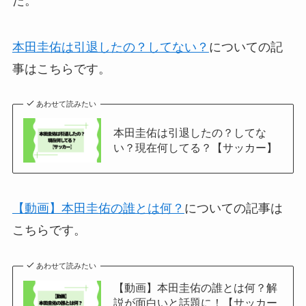
た。
本田圭佑は引退したの？してない？
についての記
事はこちらです。
あわせて読みたい
本田圭佑は引退したの？してな
い？現在何してる？【サッカー】
【動画】本田圭佑の誰とは何？
についての記事は
こちらです。
あわせて読みたい
【動画】本田圭佑の誰とは何？解
説が面白いと話題に！【サッカー