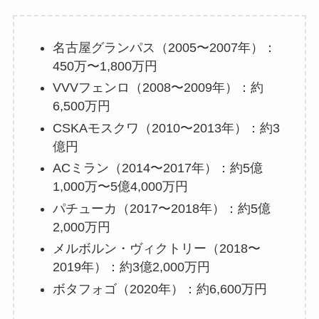
名古屋グランパス（2005〜2007年）：
450万〜1,800万円
VVVフェンロ（2008〜2009年）：約
6,500万円
CSKAモスクワ（2010〜2013年）：約3
億円
ACミラン（2014〜2017年）：約5億
1,000万〜5億4,000万円
パチューカ（2017〜2018年）：約5億
2,000万円
メルボルン・ヴィクトリー（2018〜
2019年）：約3億2,000万円
ボタフォゴ（2020年）：約6,600万円