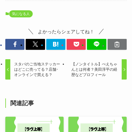
気になる人
よかったらシェアしてね！
スタバのご当地ステッカー
【ノンタイトル】ぺえちゃ
はどこに売ってる？店舗･
んとは何者？美田淳平の経
オンラインで買える？
歴などプロフィール
関連記事