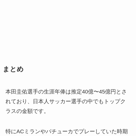
まとめ
本田圭佑選手の生涯年俸は推定40億〜45億円とさ
れており、日本人サッカー選手の中でもトップク
ラスの金額です。
特にACミランやパチューカでプレーしていた時期