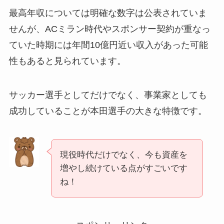
最高年収については明確な数字は公表されていま
せんが、ACミラン時代やスポンサー契約が重なっ
ていた時期には年間10億円近い収入があった可能
性もあると見られています。
サッカー選手としてだけでなく、事業家としても
成功していることが本田選手の大きな特徴です。
現役時代だけでなく、今も資産を
増やし続けている点がすごいです
ね！