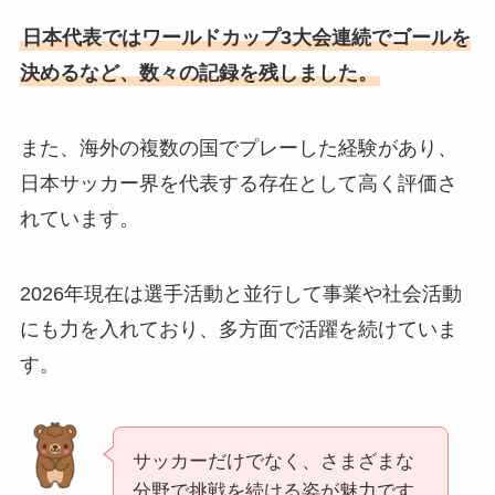
日本代表ではワールドカップ3大会連続でゴールを
決めるなど、数々の記録を残しました。
また、海外の複数の国でプレーした経験があり、
日本サッカー界を代表する存在として高く評価さ
れています。
2026年現在は選手活動と並行して事業や社会活動
にも力を入れており、多方面で活躍を続けていま
す。
サッカーだけでなく、さまざまな
分野で挑戦を続ける姿が魅力です