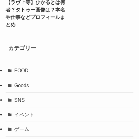
【ラヴ上等】ひかるとは何
者？タトゥー画像は？本名
や仕事などプロフィールま
とめ
カテゴリー
FOOD
Goods
SNS
イベント
ゲーム