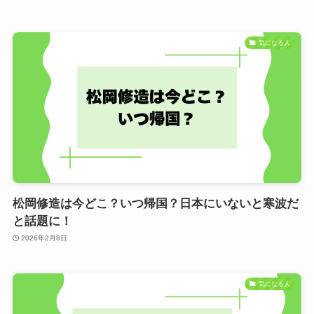
気になる人
松岡修造は今どこ？いつ帰国？日本にいないと寒波だ
と話題に！
2026年2月8日
気になる人