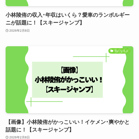
小林陵侑の収入･年収はいくら？愛車のランボルギー
ニが話題に！【スキージャンプ】
2026年2月8日
気になる人
【画像】小林陵侑がかっこいい！イケメン･爽やかと
話題に！【スキージャンプ】
2026年2月8日