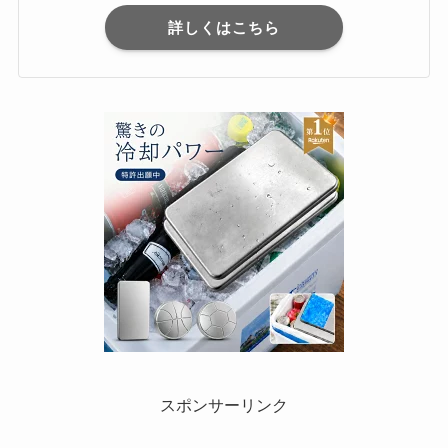
詳しくはこちら
スポンサーリンク