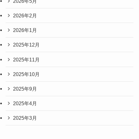
2026年5月
2026年2月
2026年1月
2025年12月
2025年11月
2025年10月
2025年9月
2025年4月
2025年3月