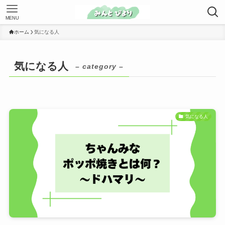
MENU
ホーム
気になる人
気になる人
– category –
気になる人