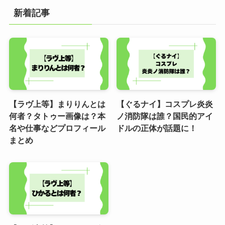
新着記事
【ラヴ上等】まりりんとは
【ぐるナイ】コスプレ炎炎
何者？タトゥー画像は？本
ノ消防隊は誰？国民的アイ
名や仕事などプロフィール
ドルの正体が話題に！
まとめ