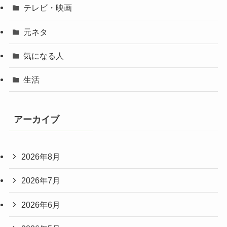
テレビ・映画
元ネタ
気になる人
生活
アーカイブ
2026年8月
2026年7月
2026年6月