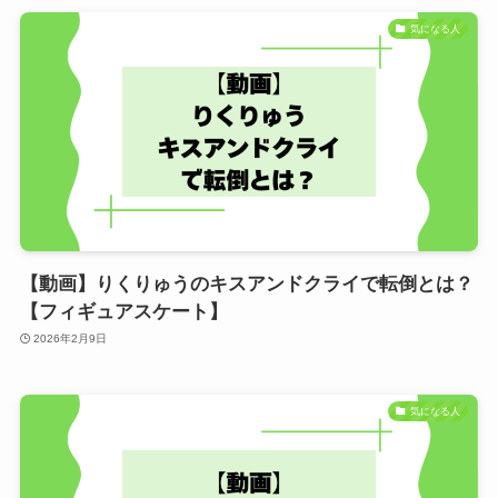
気になる人
【動画】りくりゅうのキスアンドクライで転倒とは？
【フィギュアスケート】
2026年2月9日
気になる人