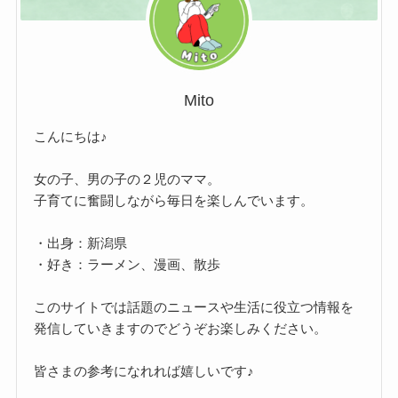
Mito
こんにちは♪
女の子、男の子の２児のママ。
子育てに奮闘しながら毎日を楽しんでいます。
・出身：新潟県
・好き：ラーメン、漫画、散歩
このサイトでは話題のニュースや生活に役立つ情報を
発信していきますのでどうぞお楽しみください。
皆さまの参考になれれば嬉しいです♪