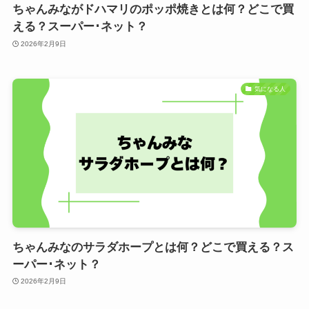
ちゃんみながドハマリのポッポ焼きとは何？どこで買
える？スーパー･ネット？
2026年2月9日
気になる人
ちゃんみなのサラダホープとは何？どこで買える？ス
ーパー･ネット？
2026年2月9日