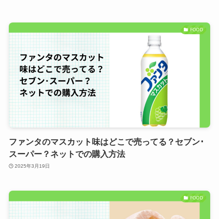
FOOD
ファンタのマスカット味はどこで売ってる？セブン･
スーパー？ネットでの購入方法
2025年3月19日
FOOD