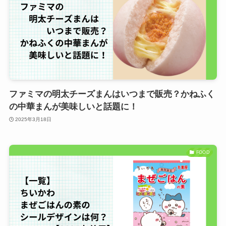
ファミマの明太チーズまんはいつまで販売？かねふく
の中華まんが美味しいと話題に！
2025年3月18日
FOOD