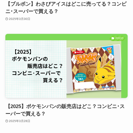
【ブルボン】わさびアイスはどこに売ってる？コンビ
ニ･スーパーで買える？
2025年3月30日
FOOD
【2025】ポケモンパンの販売店はどこ？コンビニ･ス
ーパーで買える？
2025年3月28日