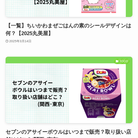
【一覧】ちいかわまぜごはんの素のシールデザインは
何？【2025丸美屋】
2025年3月14日
FOOD
セブンのアサイーボウルはいつまで販売？取り扱い店