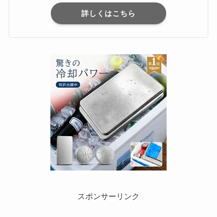
詳しくはこちら
スポンサーリンク