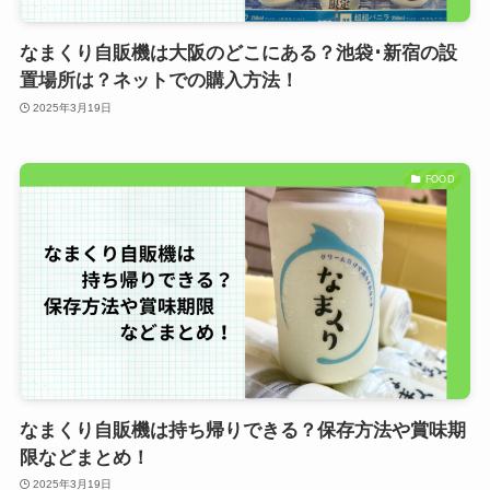
なまくり自販機は大阪のどこにある？池袋･新宿の設
置場所は？ネットでの購入方法！
2025年3月19日
FOOD
なまくり自販機は持ち帰りできる？保存方法や賞味期
限などまとめ！
2025年3月19日