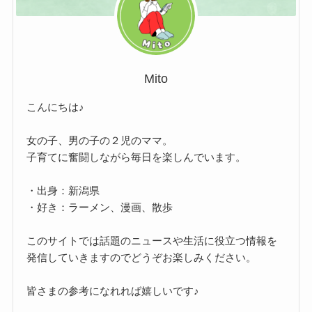
Mito
こんにちは♪
女の子、男の子の２児のママ。
子育てに奮闘しながら毎日を楽しんでいます。
・出身：新潟県
・好き：ラーメン、漫画、散歩
このサイトでは話題のニュースや生活に役立つ情報を
発信していきますのでどうぞお楽しみください。
皆さまの参考になれれば嬉しいです♪