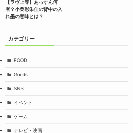
【ラヴ上等】あっすん何
者？小栗彩朱佳の背中の入
れ墨の意味とは？
カテゴリー
FOOD
Goods
SNS
イベント
ゲーム
テレビ・映画