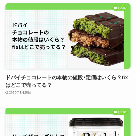
FOOD
ドバイチョコレートの本物の値段･定価はいくら？fix
はどこで売ってる？
2025年3月28日
FOOD