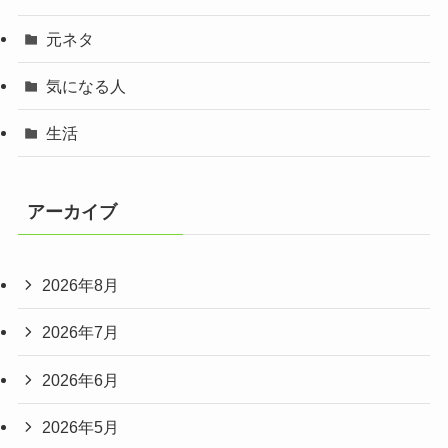
元ネタ
気になる人
生活
アーカイブ
2026年8月
2026年7月
2026年6月
2026年5月