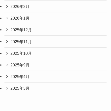
2026年2月
2026年1月
2025年12月
2025年11月
2025年10月
2025年9月
2025年4月
2025年3月