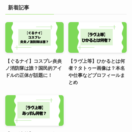
新着記事
【ぐるナイ】コスプレ炎炎
【ラヴ上等】ひかるとは何
ノ消防隊は誰？国民的アイ
者？タトゥー画像は？本名
ドルの正体が話題に！
や仕事などプロフィールま
とめ