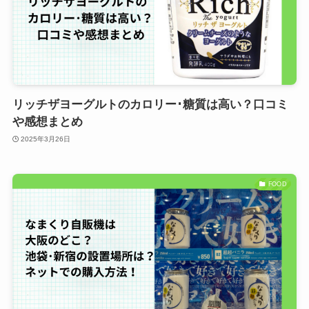
リッチザヨーグルトのカロリー･糖質は高い？口コミ
や感想まとめ
2025年3月26日
FOOD